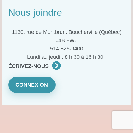
Nous joindre
1130, rue de Montbrun, Boucherville (Québec)
J4B 8W6
514 826-9400
Lundi au jeudi : 8 h 30 à 16 h 30
ÉCRIVEZ-NOUS
CONNEXION