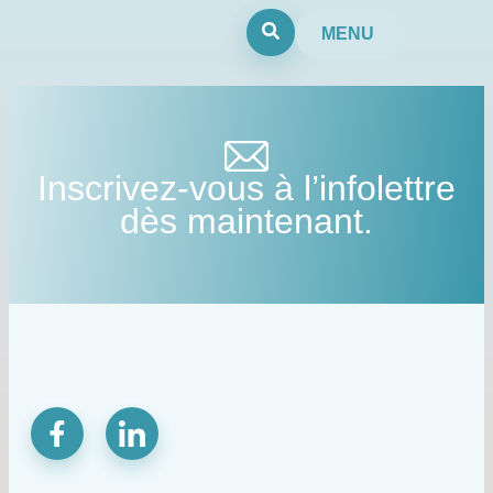
MENU
Inscrivez-vous à l’infolettre
dès maintenant.