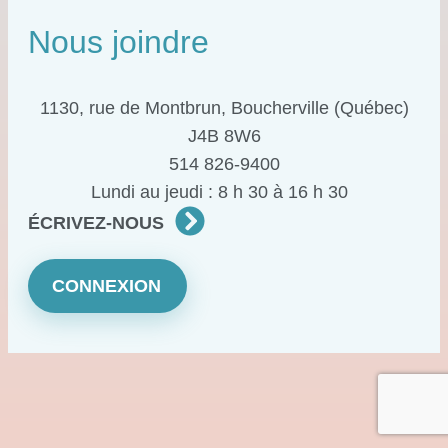
Nous joindre
1130, rue de Montbrun, Boucherville (Québec)
J4B 8W6
514 826-9400
Lundi au jeudi : 8 h 30 à 16 h 30
ÉCRIVEZ-NOUS
CONNEXION