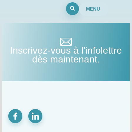
MENU
Inscrivez-vous à l’infolettre
dès maintenant.